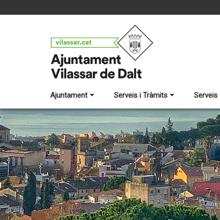
Ajuntament
Serveis i Tràmits
Serveis