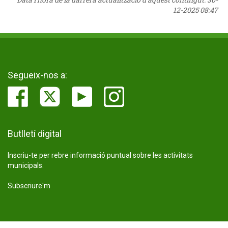
12-2025 08:47
Segueix-nos a:
Butlletí digital
Inscriu-te per rebre informació puntual sobre les activitats
municipals.
Subscriure'm