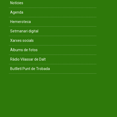
Notícies
Agenda
Hemeroteca
Setmanari digital
Xarxes socials
Àlbums de fotos
Ràdio Vilassar de Dalt
Butlletí Punt de Trobada