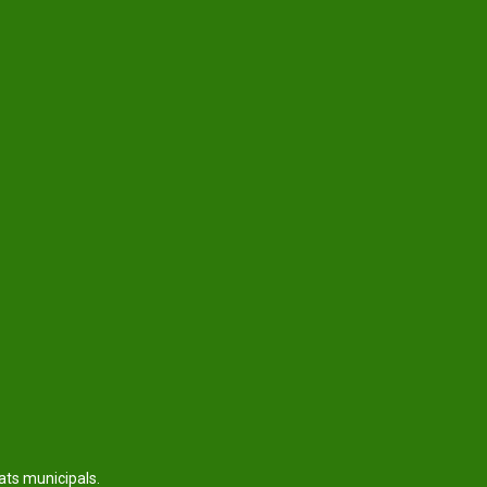
tats municipals.