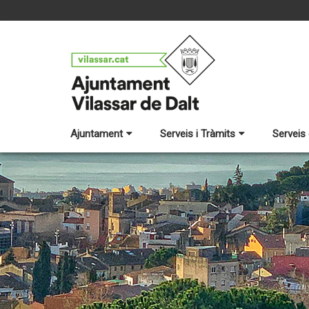
Ajuntament
Serveis i Tràmits
Serveis