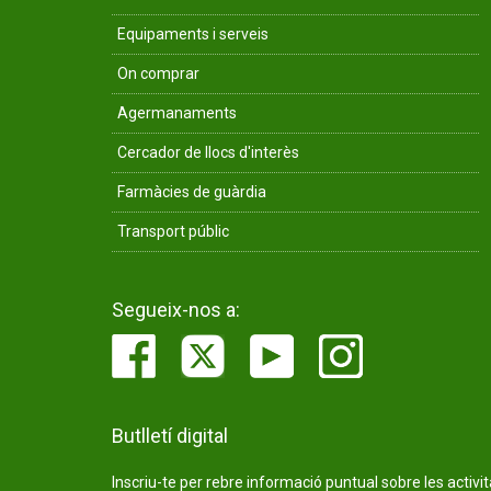
Equipaments i serveis
On comprar
Agermanaments
Cercador de llocs d'interès
Farmàcies de guàrdia
Transport públic
Segueix-nos a:
Butlletí digital
Inscriu-te per rebre informació puntual sobre les activi