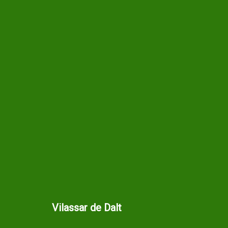
Vilassar de Dalt