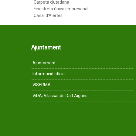
Carpeta ciutadana
Finestreta única empresarial
Canal d'Alertes
Ajuntament
Ajuntament
Informació oficial
VISERMA
ViDA, Vilassar de Dalt Aigües