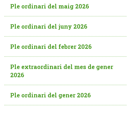
Ple ordinari del maig 2026
Ple ordinari del juny 2026
Ple ordinari del febrer 2026
Ple extraordinari del mes de gener
2026
Ple ordinari del gener 2026