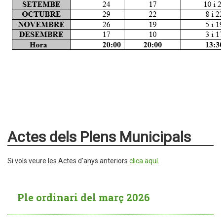
Actes dels Plens Municipals
Si vols veure les Actes d'anys anteriors
clica aquí.
Ple ordinari del març 2026