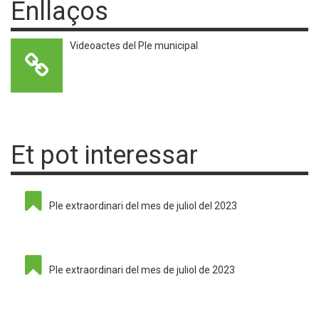
Enllaços
Videoactes del Ple municipal
Et pot interessar
Ple extraordinari del mes de juliol del 2023
Ple extraordinari del mes de juliol de 2023