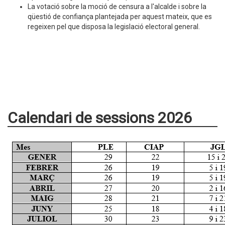
La votació sobre la moció de censura a l'alcalde i sobre la
qüestió de confiança plantejada per aquest mateix, que es
regeixen pel que disposa la legislació electoral general.
Calendari de sessions 2026