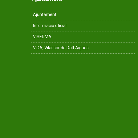
Ajuntament
Informació oficial
VISERMA
ViDA, Vilassar de Dalt Aigües