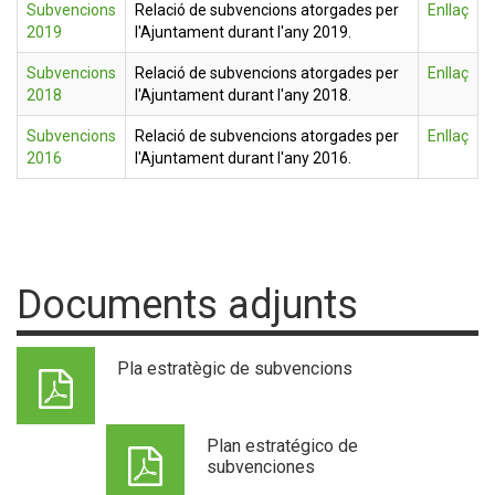
Subvencions
Relació de subvencions atorgades per
Enllaç
2019
l'Ajuntament durant l'any 2019.
Subvencions
Relació de subvencions atorgades per
Enllaç
2018
l'Ajuntament durant l'any 2018.
Subvencions
Relació de subvencions atorgades per
Enllaç
2016
l'Ajuntament durant l'any 2016.
Documents adjunts
Pla estratègic de subvencions
Plan estratégico de
subvenciones