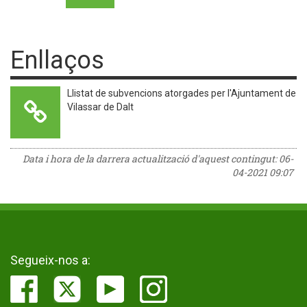
Enllaços
Llistat de subvencions atorgades per l'Ajuntament de
Vilassar de Dalt
Data i hora de la darrera actualització d'aquest contingut:
06-
04-2021 09:07
Segueix-nos a: