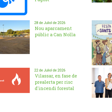
28 de Juliol de 2026
Nou aparcament
públic a Can Nolla
22 de Juliol de 2026
Vilassar, en fase de
prealerta per risc
d'incendi forestal