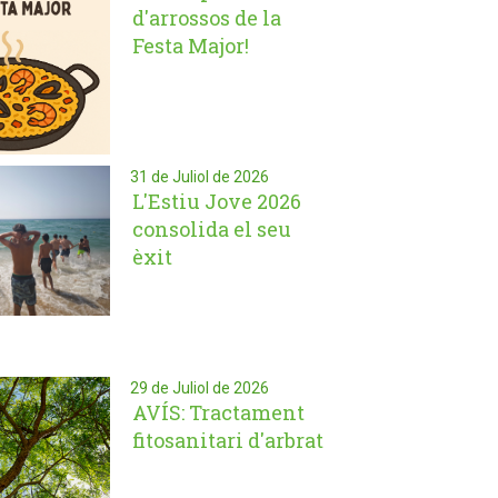
d'arrossos de la
Festa Major!
31 de Juliol de 2026
L'Estiu Jove 2026
consolida el seu
èxit
29 de Juliol de 2026
AVÍS: Tractament
fitosanitari d'arbrat