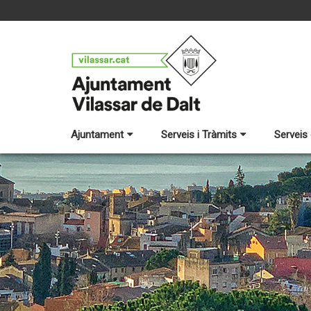
Ajuntament
Serveis i Tràmits
Serveis