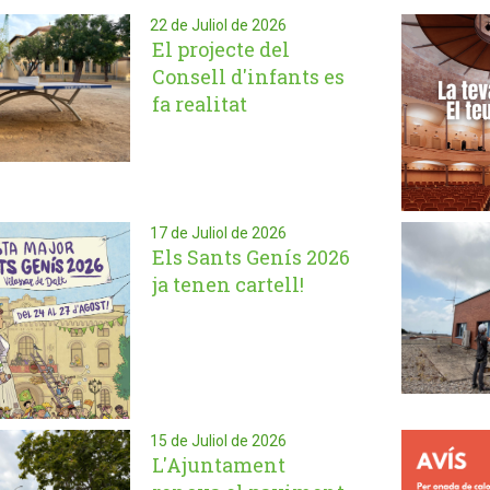
22 de Juliol de 2026
El projecte del
Consell d'infants es
fa realitat
17 de Juliol de 2026
Els Sants Genís 2026
ja tenen cartell!
15 de Juliol de 2026
L'Ajuntament