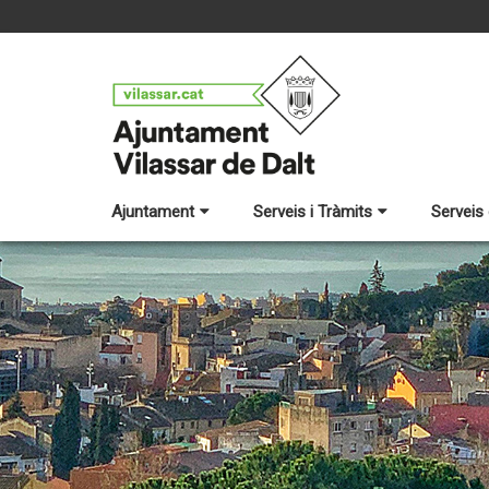
Ajuntament
Serveis i Tràmits
Serveis