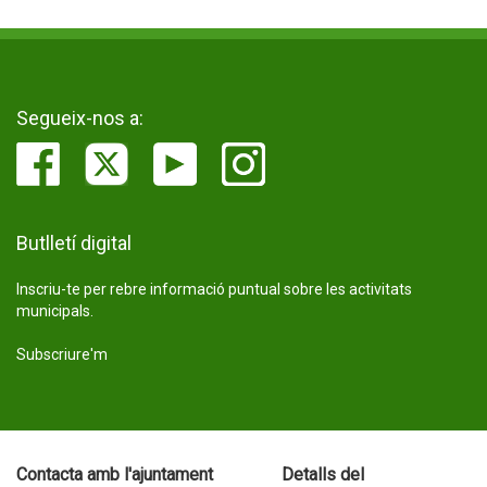
Segueix-nos a:
Butlletí digital
Inscriu-te per rebre informació puntual sobre les activitats
municipals.
Subscriure'm
Contacta amb l'ajuntament
Detalls del