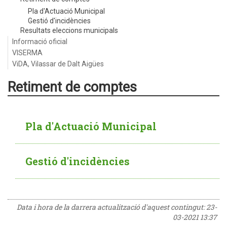
Pla d'Actuació Municipal
Gestió d'incidències
Resultats eleccions municipals
Informació oficial
VISERMA
ViDA, Vilassar de Dalt Aigües
Retiment de comptes
Pla d'Actuació Municipal
Gestió d'incidències
Data i hora de la darrera actualització d'aquest contingut:
23-
03-2021 13:37