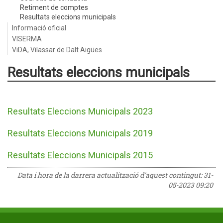
Retiment de comptes
Resultats eleccions municipals
Informació oficial
VISERMA
ViDA, Vilassar de Dalt Aigües
Resultats eleccions municipals
Resultats Eleccions Municipals 2023
Resultats Eleccions Municipals 2019
Resultats Eleccions Municipals 2015
Data i hora de la darrera actualització d'aquest contingut:
31-
05-2023 09:20