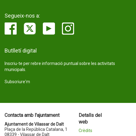
Segueix-nos a:
Butlletí digital
Inscriu-te per rebre informació puntual sobre les activitats
municipals.
Subscriure'm
Contacta amb l'ajuntament
Detalls del
web
Ajuntament de Vilassar de Dalt
Plaça de la República Catalana, 1
Crèdits
08339 - Vilassar de Dalt