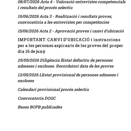
08/07/2026 Acta 4 - Valoració entrevistes competencials
i resultats del procés selectiu
19/06/2026 Acta 3 - Realització i resultats proves,
convocatòria a les entrevistes per competències
15/06/2026 Acta 2 - Aprovació proves i canvi d'ubicació
IMPORTANT: CANVI D'UBICACIÓ i instruccions
per a les persones aspirants de les proves del proper
dia 16 de juny
29/05/2026 Diligència llistat definitiu de persones
admeses i excloses. Recordatori data de les proves
13/05/2026 Llistat provisional de persones admeses i
excloses
Calendari provisional procés selectiu
Convocatoria DOGC
Bases BOPB publicades