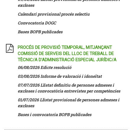
excloses
Calendari provisional procés selectiu
Convocatoria DOGC
Bases BOPB publicades
PROCÉS DE PROVISIÓ TEMPORAL, MITJANÇANT
COMISSIÓ DE SERVEIS DEL LLOC DE TREBALL DE
TÈCNIC/A D'ADMINISTRACIÓ ESPECIAL JURÍDIC/A
06/08/2026 Edicte resolució
03/08/2026 Informe de valoració i idoneïtat
07/07/2026
Llistat definitiu de persones admeses i
excloses i convocatòria entrevistes per competències
01/07/2026 Llistat provisional de persones admeses i
excloses
Bases i convocatoria BOPB publicades