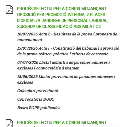
PROCÉS SELECTIU PER A COBRIR MITJANÇANT
OPOSICIÓ PER PROMOCIÓ INTERNA, 2 PLACES
D'OFICIAL/A JARDINER DE PERSONAL LABORAL,
SUBGRUP DE CLASSIFICACIÓ ASSIMILAT C2
16/07/2026 Acta 2 - Resultats de la prova i proposta de
nomenament
13/07/2026 Acta 1 - Constitució del tribunal i aprovació
de la prova teòrico-pràctica i criteris de correcció
07/07/2026
Llistat definitiu de persones admeses i
excloses i convocatòria d'examen
18/06/2026
Llistat provisional de persones admeses i
excloses
Calendari provisional
Convocatoria DOGC
Bases BOPB publicades
PROCÉS SELECTIU PER A COBRIR MITJANÇANT