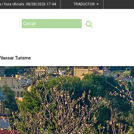
a i hora oficials: 08/08/2026
17:44
TRADUCTOR
ilassar Turisme