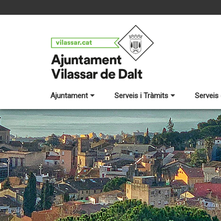
Ajuntament
Serveis i Tràmits
Serveis