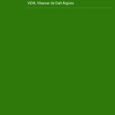
ViDA, Vilassar de Dalt Aigües