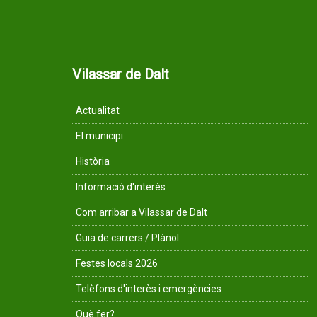
Vilassar de Dalt
Actualitat
El municipi
Història
Informació d'interès
Com arribar a Vilassar de Dalt
Guia de carrers / Plànol
Festes locals 2026
Telèfons d'interès i emergències
Què fer?