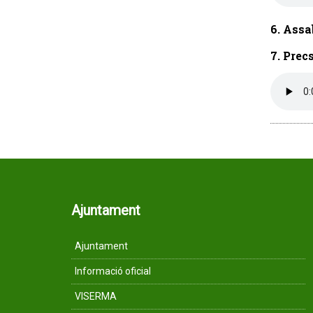
6. Assa
7. Prec
Ajuntament
Ajuntament
Informació oficial
VISERMA