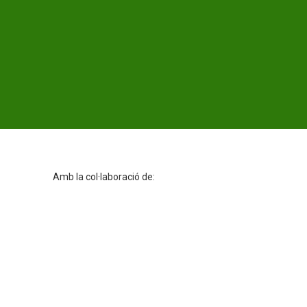
Amb la col·laboració de: