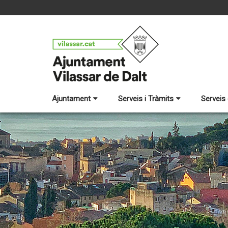
Ajuntament
Serveis i Tràmits
Serveis