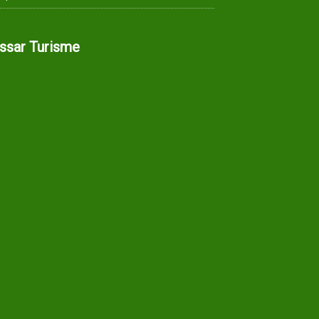
assar Turisme