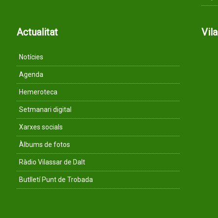
Actualitat
Vil
Notícies
Agenda
Hemeroteca
Setmanari digital
Xarxes socials
Àlbums de fotos
Ràdio Vilassar de Dalt
Butlletí Punt de Trobada