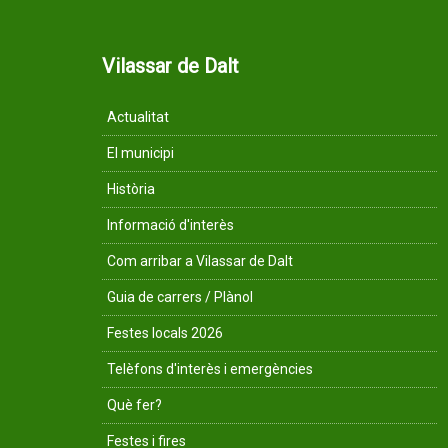
Vilassar de Dalt
Actualitat
El municipi
Història
Informació d'interès
Com arribar a Vilassar de Dalt
Guia de carrers / Plànol
Festes locals 2026
Telèfons d'interès i emergències
Què fer?
Festes i fires