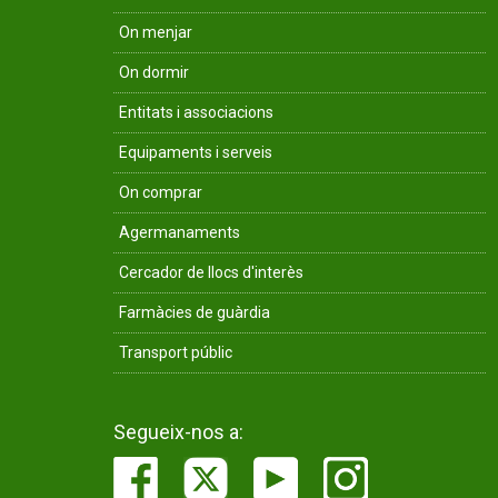
On menjar
On dormir
Entitats i associacions
Equipaments i serveis
On comprar
Agermanaments
Cercador de llocs d'interès
Farmàcies de guàrdia
Transport públic
Segueix-nos a: