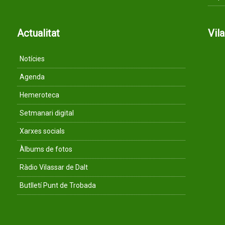
Actualitat
Vil
Notícies
Agenda
Hemeroteca
Setmanari digital
Xarxes socials
Àlbums de fotos
Ràdio Vilassar de Dalt
Butlletí Punt de Trobada