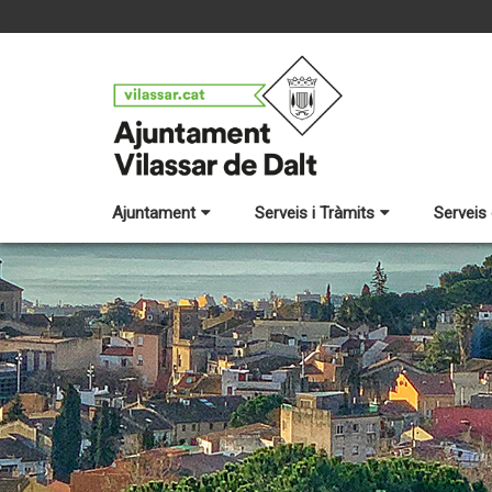
Ajuntament
Serveis i Tràmits
Serveis