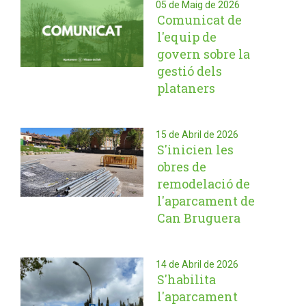
05 de Maig de 2026
Comunicat de
l'equip de
govern sobre la
gestió dels
plataners
15 de Abril de 2026
S'inicien les
obres de
remodelació de
l'aparcament de
Can Bruguera
14 de Abril de 2026
S'habilita
l'aparcament