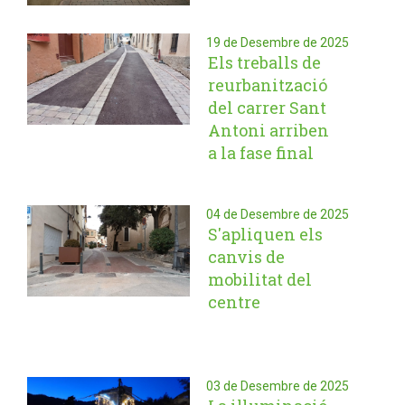
19 de Desembre de 2025
Els treballs de
reurbanització
del carrer Sant
Antoni arriben
a la fase final
04 de Desembre de 2025
S'apliquen els
canvis de
mobilitat del
centre
03 de Desembre de 2025