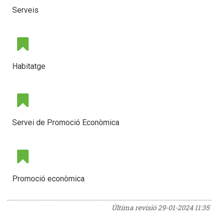
Serveis
Habitatge
Servei de Promoció Econòmica
Promoció econòmica
Última revisió
29-01-2024 11:35