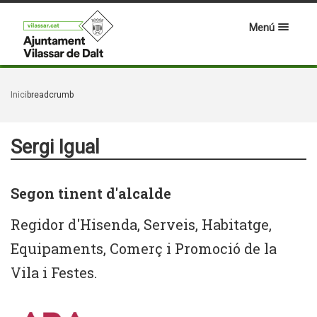
Menú
Inici
breadcrumb
Sergi Igual
Segon tinent d'alcalde
Regidor d'Hisenda, Serveis, Habitatge,
Equipaments, Comerç i Promoció de la
Vila i Festes.