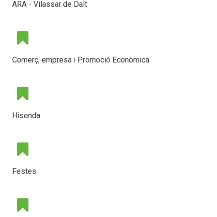
ARA - Vilassar de Dalt
Comerç, empresa i Promoció Econòmica
Hisenda
Festes