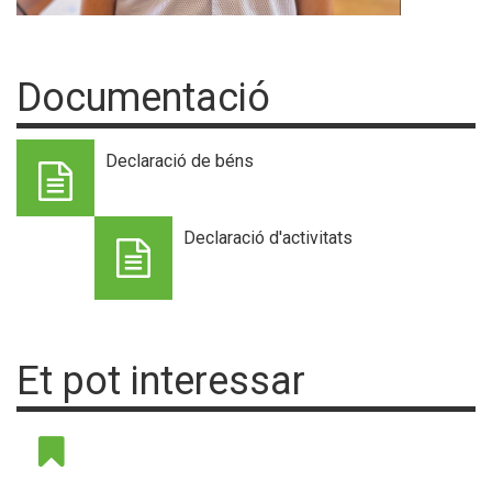
Documentació
Declaració de béns
Declaració d'activitats
Et pot interessar