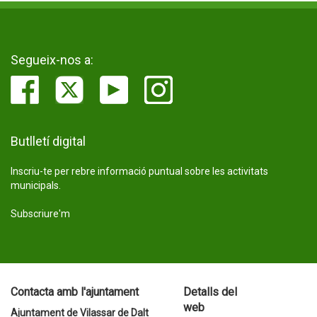
Segueix-nos a:
Butlletí digital
Inscriu-te per rebre informació puntual sobre les activitats
municipals.
Subscriure'm
Contacta amb l'ajuntament
Detalls del
web
Ajuntament de Vilassar de Dalt