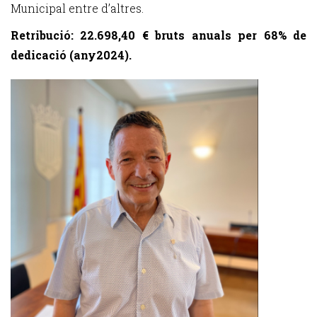
Municipal entre d’altres.
Retribució: 22.698,40 € bruts anuals per 68% de
dedicació (any2024).