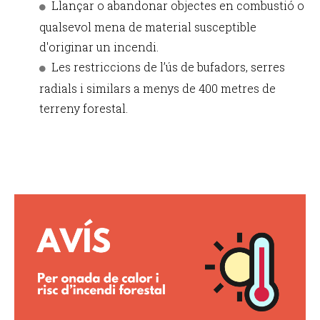
Llançar o abandonar objectes en combustió o
qualsevol mena de material susceptible
d'originar un incendi.
Les restriccions de l’ús de bufadors, serres
radials i similars a menys de 400 metres de
terreny forestal.