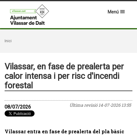
Menú
Inici
Vilassar, en fase de prealerta per
calor intensa i per risc d'incendi
forestal
Última revisió
14-07-2026 13:55
08/07/2026
Vilassar entra en fase de prealerta del pla bàsic