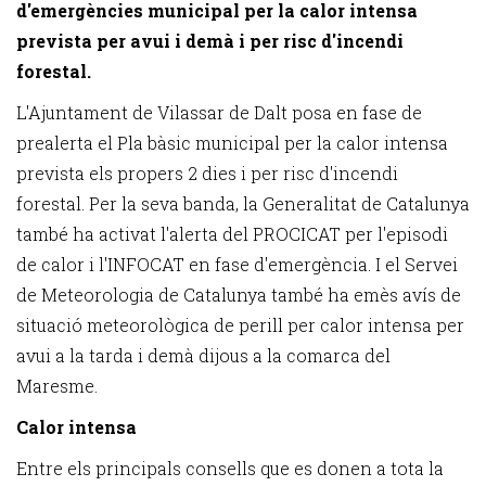
d'emergències municipal per la calor intensa
prevista per avui i demà i per risc d'incendi
forestal.
L'Ajuntament de Vilassar de Dalt posa en fase de
prealerta el Pla bàsic municipal per la calor intensa
prevista els propers 2 dies i per risc d'incendi
forestal. Per la seva banda, la Generalitat de Catalunya
també ha activat l'alerta del PROCICAT per l'episodi
de calor i l'INFOCAT en fase d'emergència. I el Servei
de Meteorologia de Catalunya també ha emès avís de
situació meteorològica de perill per calor intensa per
avui a la tarda i demà dijous a la comarca del
Maresme.
Calor intensa
Entre els principals consells que es donen a tota la