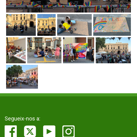
Segueix-nos a: