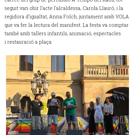
seguit van obir l'acte l'alcaldessa, Carola Llauró, i la
regidora d'igualtat, Anna Folch, juntament amb VOLA
que va fer la lectura del manifest. La festa va comptar
també amb tallers infantils, animació, espectacles
i restauració a plaça.