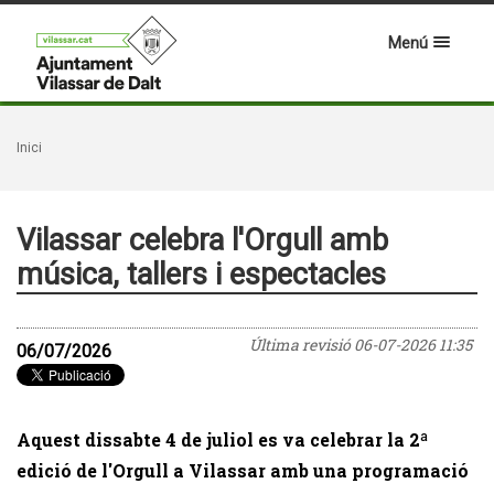
Menú
Inici
Vilassar celebra l'Orgull amb
música, tallers i espectacles
Última revisió
06-07-2026 11:35
06/07/2026
Aquest dissabte 4 de juliol es va celebrar la 2ª
edició de l'Orgull a Vilassar amb una programació