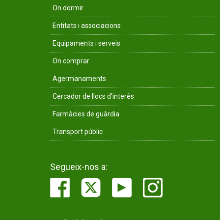
On dormir
Entitats i associacions
Equipaments i serveis
On comprar
Agermanaments
Cercador de llocs d'interès
Farmàcies de guàrdia
Transport públic
Segueix-nos a: