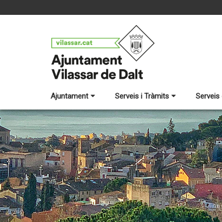
Ajuntament
Serveis i Tràmits
Serveis