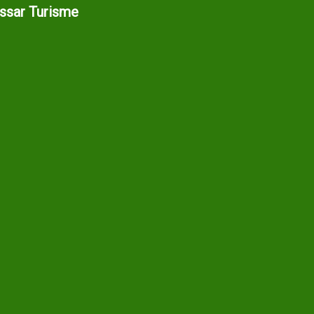
assar Turisme