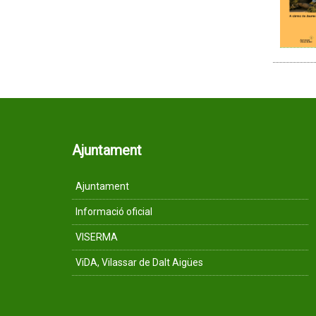
Ajuntament
Ajuntament
Informació oficial
VISERMA
ViDA, Vilassar de Dalt Aigües