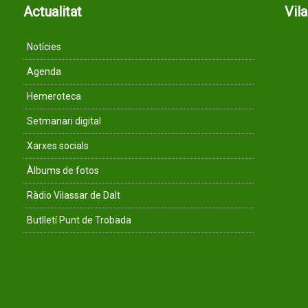
Actualitat
Vil
Notícies
Agenda
Hemeroteca
Setmanari digital
Xarxes socials
Àlbums de fotos
Ràdio Vilassar de Dalt
Butlletí Punt de Trobada