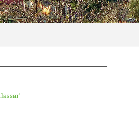
lassar'