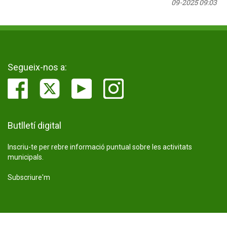
09-2025 09:03
Segueix-nos a:
Butlletí digital
Inscriu-te per rebre informació puntual sobre les activitats
municipals.
Subscriure'm