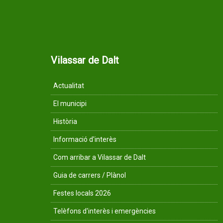
Vilassar de Dalt
Actualitat
El municipi
Història
Informació d'interès
Com arribar a Vilassar de Dalt
Guia de carrers / Plànol
Festes locals 2026
Telèfons d'interès i emergències