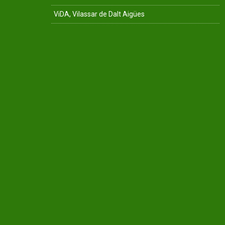
ViDA, Vilassar de Dalt Aigües