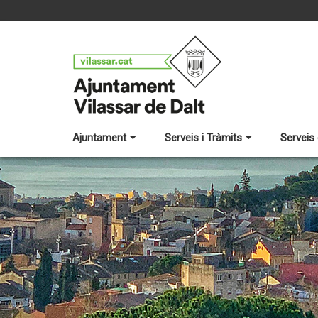
Ajuntament
Serveis i Tràmits
Serveis