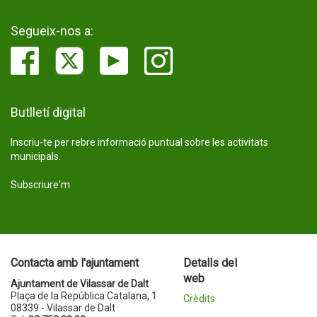
Segueix-nos a:
Butlletí digital
Inscriu-te per rebre informació puntual sobre les activitats
municipals.
Subscriure'm
Contacta amb l'ajuntament
Detalls del
web
Ajuntament de Vilassar de Dalt
Plaça de la República Catalana, 1
Crèdits
08339 - Vilassar de Dalt