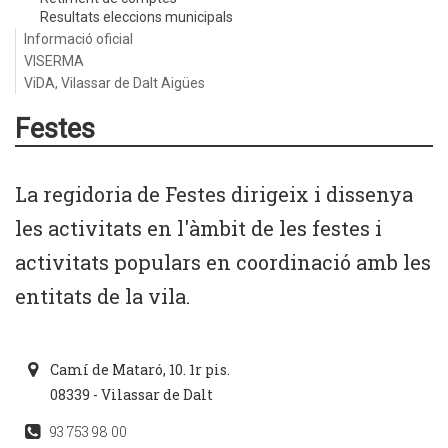
Resultats eleccions municipals
Informació oficial
VISERMA
ViDA, Vilassar de Dalt Aigües
Festes
La regidoria de Festes dirigeix i dissenya
les activitats en l'àmbit de les festes i
activitats populars en coordinació amb les
entitats de la vila.
Camí de Mataró, 10. 1r pis.
08339 - Vilassar de Dalt
93 753 98 00